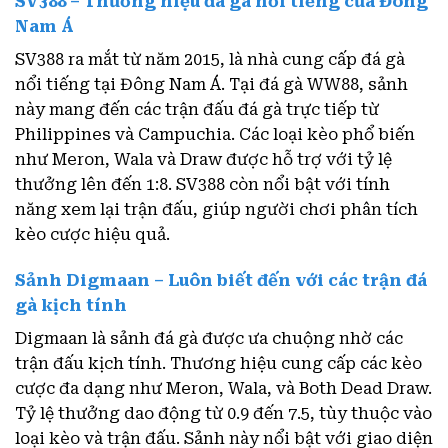
SV388 – Thương hiệu đá gà nổi tiếng của Đông
Nam Á
SV388 ra mắt từ năm 2015, là nhà cung cấp đá gà
nổi tiếng tại Đông Nam Á. Tại đá gà WW88, sảnh
này mang đến các trận đấu đá gà trực tiếp từ
Philippines và Campuchia. Các loại kèo phổ biến
như Meron, Wala và Draw được hỗ trợ với tỷ lệ
thưởng lên đến 1:8. SV388 còn nổi bật với tính
năng xem lại trận đấu, giúp người chơi phân tích
kèo cược hiệu quả.
Sảnh Digmaan – Luôn biết đến với các trận đá
gà kịch tính
Digmaan là sảnh đá gà được ưa chuộng nhờ các
trận đấu kịch tính. Thương hiệu cung cấp các kèo
cược đa dạng như Meron, Wala, và Both Dead Draw.
Tỷ lệ thưởng dao động từ 0.9 đến 7.5, tùy thuộc vào
loại kèo và trận đấu. Sảnh này nổi bật với giao diện