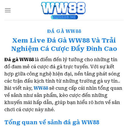
Chuyển
đến
nội
dung
ĐÁ GÀ WW88
Xem Live Đá Gà WW88 Và Trải
Nghiệm Cá Cược Đầy Đỉnh Cao
Đá gà WW88
là điểm đến lý tưởng cho những tín
đồ đam mê cá cược đá gà trực tuyến. Với sự kết
hợp giữa công nghệ hiện đại, nền tảng phát sóng
các trận đấu kịch tính từ những trường gà uy tín..
Bài viết này,
WW88
sẽ cung cấp cái nhìn tổng quan
về sảnh như sản phẩm, kèo cược đến những
khuyến mãi hấp dẫn, giúp bạn hiểu rõ hơn về sân
chơi cá cược này nhé.
Tổng quan về sảnh đá gà WW88