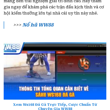
mang đến trải nghiệm giải trí đỉnh cao. Hãy tham
gia ngay để khám phá các trận đấu kịch tính và cơ
hội kiếm thưởng lớn tại nhà cái uy tín này nhé.
>>>
Nổ hũ WW88
Xem Ws168 Đá Gà Trực Tiếp, Cược Chuẩn Từ
Chuyên Gia WW88