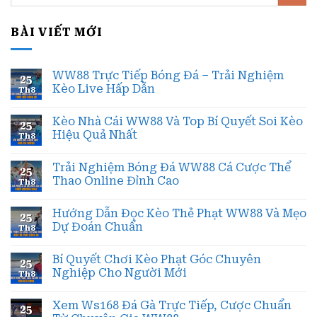
BÀI VIẾT MỚI
WW88 Trực Tiếp Bóng Đá – Trải Nghiệm
25
Kèo Live Hấp Dẫn
Th8
Kèo Nhà Cái WW88 Và Top Bí Quyết Soi Kèo
25
Hiệu Quả Nhất
Th8
Trải Nghiệm Bóng Đá WW88 Cá Cược Thể
25
Thao Online Đỉnh Cao
Th8
Hướng Dẫn Đọc Kèo Thẻ Phạt WW88 Và Mẹo
25
Dự Đoán Chuẩn
Th8
Bí Quyết Chơi Kèo Phạt Góc Chuyên
25
Nghiệp Cho Người Mới
Th8
Xem Ws168 Đá Gà Trực Tiếp, Cược Chuẩn
25