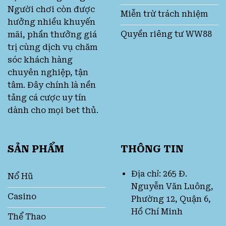
Người chơi còn được
Miễn trừ trách nhiệm
hưởng nhiều khuyến
Quyền riêng tư WW88
mãi, phần thưởng giá
trị cùng dịch vụ chăm
sóc khách hàng
chuyên nghiệp, tận
tâm. Đây chính là nền
tảng cá cược uy tín
dành cho mọi bet thủ.
SẢN PHẨM
THÔNG TIN
Địa chỉ: 265 Đ.
Nổ Hũ
Nguyễn Văn Luông,
Casino
Phường 12, Quận 6,
Hồ Chí Minh
Thể Thao