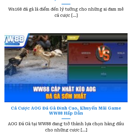
Ws168 đá gà là điểm đến lý tưởng cho những ai đam mê
cá cược [...]
Cá Cược AOG Đá Gà Đỉnh Cao, Khuyến Mãi Game
WW88 Hấp Dẫn
AOG Đá Gà tại WW88 đang trở thành lựa chọn hàng đầu
cho những cược [...]