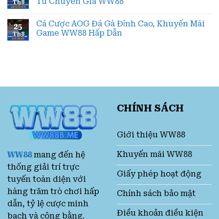
Từ Chuyên Gia WW88
Th8
Cá Cược AOG Đá Gà Đỉnh Cao, Khuyến Mãi
25
Game WW88 Hấp Dẫn
Th8
CHÍNH SÁCH
Giới thiệu WW88
Khuyến mãi WW88
WW88
mang đến hệ
thống giải trí trực
Giấy phép hoạt động
tuyến toàn diện với
hàng trăm trò chơi hấp
Chính sách bảo mật
dẫn, tỷ lệ cược minh
Điều khoản điều kiện
bạch và công bằng.