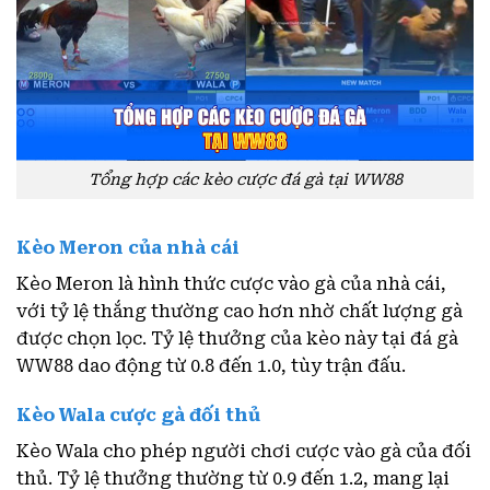
Tổng hợp các kèo cược đá gà tại WW88
Kèo Meron của nhà cái
Kèo Meron là hình thức cược vào gà của nhà cái,
với tỷ lệ thắng thường cao hơn nhờ chất lượng gà
được chọn lọc. Tỷ lệ thưởng của kèo này tại đá gà
WW88 dao động từ 0.8 đến 1.0, tùy trận đấu.
Kèo Wala cược gà đối thủ
Kèo Wala cho phép người chơi cược vào gà của đối
thủ. Tỷ lệ thưởng thường từ 0.9 đến 1.2, mang lại