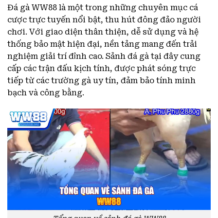
Đá gà WW88 là một trong những chuyên mục cá
cược trực tuyến nổi bật, thu hút đông đảo người
chơi. Với giao diện thân thiện, dễ sử dụng và hệ
thống bảo mật hiện đại, nền tảng mang đến trải
nghiệm giải trí đỉnh cao. Sảnh đá gà tại đây cung
cấp các trận đấu kịch tính, được phát sóng trực
tiếp từ các trường gà uy tín, đảm bảo tính minh
bạch và công bằng.