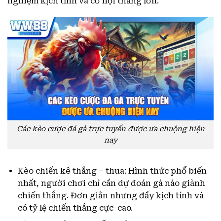
nghiệm kịch tính và cơ hội thắng lớn:
Các kèo cược đá gà trực tuyến được ưa chuộng hiện
nay
Kèo chiến kê thắng – thua: Hình thức phổ biến
nhất, người chơi chỉ cần dự đoán gà nào giành
chiến thắng. Đơn giản nhưng đầy kịch tính và
có tỷ lệ chiến thắng cực cao.