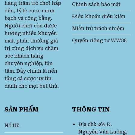
hàng trăm trò chơi hấp
Chính sách bảo mật
dẫn, tỷ lệ cược minh
Điều khoản điều kiện
bạch và công bằng.
Người chơi còn được
Miễn trừ trách nhiệm
hưởng nhiều khuyến
Quyền riêng tư WW88
mãi, phần thưởng giá
trị cùng dịch vụ chăm
sóc khách hàng
chuyên nghiệp, tận
tâm. Đây chính là nền
tảng cá cược uy tín
dành cho mọi bet thủ.
SẢN PHẨM
THÔNG TIN
Địa chỉ: 265 Đ.
Nổ Hũ
Nguyễn Văn Luông,