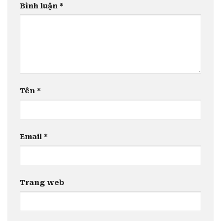
Bình luận
*
Tên
*
Email
*
Trang web