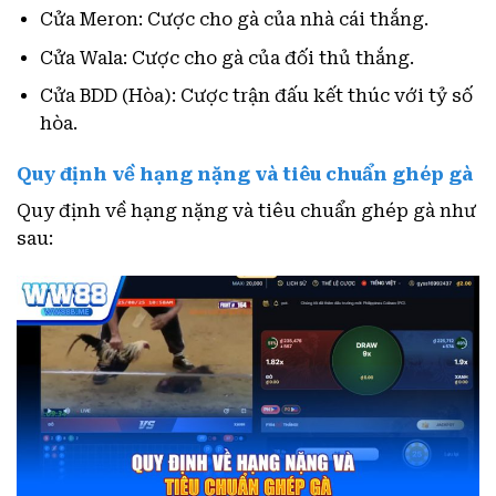
Cửa Meron: Cược cho gà của nhà cái thắng.
Cửa Wala: Cược cho gà của đối thủ thắng.
Cửa BDD (Hòa): Cược trận đấu kết thúc với tỷ số
hòa.
Quy định về hạng nặng và tiêu chuẩn ghép gà
Quy định về hạng nặng và tiêu chuẩn ghép gà như
sau: