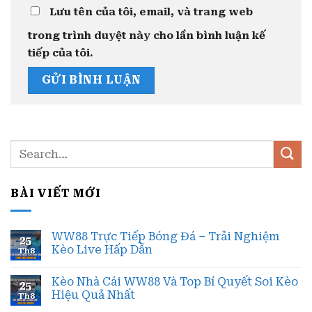
Lưu tên của tôi, email, và trang web
trong trình duyệt này cho lần bình luận kế
tiếp của tôi.
BÀI VIẾT MỚI
WW88 Trực Tiếp Bóng Đá – Trải Nghiệm
25
Kèo Live Hấp Dẫn
Th8
Kèo Nhà Cái WW88 Và Top Bí Quyết Soi Kèo
25
Hiệu Quả Nhất
Th8