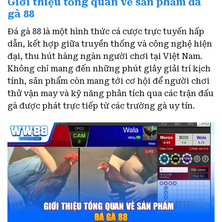
Giới thiệu tổng quan về sản phẩm đá
gà 88
Đá gà 88 là một hình thức cá cược trực tuyến hấp
dẫn, kết hợp giữa truyền thống và công nghệ hiện
đại, thu hút hàng ngàn người chơi tại Việt Nam.
Không chỉ mang đến những phút giây giải trí kịch
tính, sản phẩm còn mang tới cơ hội để người chơi
thử vận may và kỹ năng phân tích qua các trận đấu
gà được phát trực tiếp từ các trường gà uy tín.