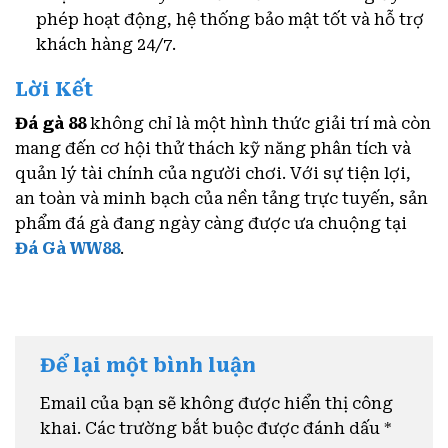
phép hoạt động, hệ thống bảo mật tốt và hỗ trợ
khách hàng 24/7.
Lời Kết
Đá gà 88
không chỉ là một hình thức giải trí mà còn
mang đến cơ hội thử thách kỹ năng phân tích và
quản lý tài chính của người chơi. Với sự tiện lợi,
an toàn và minh bạch của nền tảng trực tuyến, sản
phẩm đá gà đang ngày càng được ưa chuộng tại
Đá Gà WW88
.
Để lại một bình luận
Email của bạn sẽ không được hiển thị công
khai.
Các trường bắt buộc được đánh dấu
*