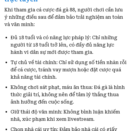
Khi tham gia cá cược đá gà 88, người chơi cần lưu
ý những điều sau để đảm bảo trải nghiệm an toàn
và văn minh:
Đủ 18 tuổi và có năng lực pháp lý: Chỉ những
người từ 18 tuổi trở lên, có đầy đủ năng lực
hành vi dân sự mới được tham gia.
Tự chủ về tài chính: Chỉ sử dụng số tiền nhàn rỗi
để cá cược, tránh vay mượn hoặc đặt cược quá
khả năng tài chính.
Không chơi sát phạt, máu ăn thua: Đá gà là hình
thức giải trí, không nên để tâm lý thắng thua
ảnh hưởng đến cuộc sống.
Giữ thái độ văn minh: Không bình luận khiếm
nhã, xúc phạm khi xem livestream.
Chọn nhà cái uy tín: Đảm bảo nhà cái có giấy