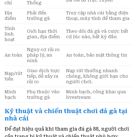
Đá Gà 88 Trực Tuyến
chí
Thống
Địa
Phải đến
Truy cập nhà cái bằng điện
điểm
trường gà
thoại, máy tính để tham gia
Tính
Giới hạn thời
Theo dõi đá gà và cược bất
linh
gian, địa điểm
cứ lúc nào, bất kỳ đâu
hoạt
Nguy cơ rủi ro
An toàn
pháp lý, an
An toàn, bảo mật thông tin
ninh
Giao dịch trực
Nạp rút thưởng nhanh
Nạp/rút
tiếp, dễ xảy ra
chóng, không giới hạn cho
tiền
rủi ro
người chơi.
Minh
Phụ thuộc vào
Minh bạch, công khai qua
bạch
trường gà
livestream
Kỹ thuật và chiến thuật chơi đá gà tại
nhà cái
Để đạt hiệu quả khi tham gia đá gà 88, người chơi
cần trang bị kỹ thuật và chiến thuật phù hợp: