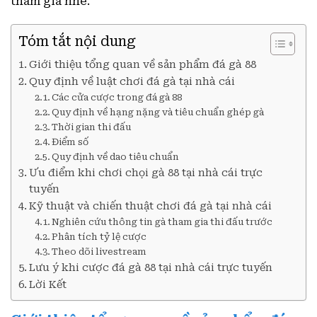
tham gia nhé.
Tóm tắt nội dung
Giới thiệu tổng quan về sản phẩm đá gà 88
Quy định về luật chơi đá gà tại nhà cái
Các cửa cược trong đá gà 88
Quy định về hạng nặng và tiêu chuẩn ghép gà
Thời gian thi đấu
Điểm số
Quy định về dao tiêu chuẩn
Ưu điểm khi chơi chọi gà 88 tại nhà cái trực
tuyến
Kỹ thuật và chiến thuật chơi đá gà tại nhà cái
Nghiên cứu thông tin gà tham gia thi đấu trước
Phân tích tỷ lệ cược
Theo dõi livestream
Lưu ý khi cược đá gà 88 tại nhà cái trực tuyến
Lời Kết