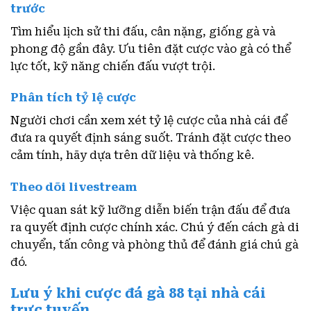
trước
Tìm hiểu lịch sử thi đấu, cân nặng, giống gà và
phong độ gần đây. Ưu tiên đặt cược vào gà có thể
lực tốt, kỹ năng chiến đấu vượt trội.
Phân tích tỷ lệ cược
Người chơi cần xem xét tỷ lệ cược của nhà cái để
đưa ra quyết định sáng suốt. Tránh đặt cược theo
cảm tính, hãy dựa trên dữ liệu và thống kê.
Theo dõi livestream
Việc quan sát kỹ lưỡng diễn biến trận đấu để đưa
ra quyết định cược chính xác. Chú ý đến cách gà di
chuyển, tấn công và phòng thủ để đánh giá chú gà
đó.
Lưu ý khi cược đá gà 88 tại nhà cái
trực tuyến