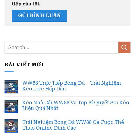
tiếp của tôi.
BÀI VIẾT MỚI
WW88 Trực Tiếp Bóng Đá – Trải Nghiệm
25
Kèo Live Hấp Dẫn
Th8
Kèo Nhà Cái WW88 Và Top Bí Quyết Soi Kèo
25
Hiệu Quả Nhất
Th8
Trải Nghiệm Bóng Đá WW88 Cá Cược Thể
25
Thao Online Đỉnh Cao
Th8