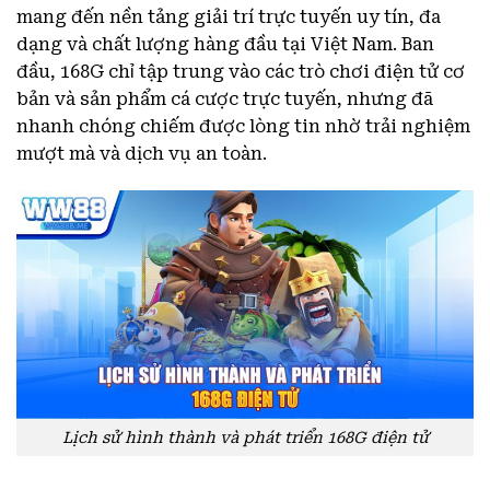
mang đến nền tảng giải trí trực tuyến uy tín, đa
dạng và chất lượng hàng đầu tại Việt Nam. Ban
đầu, 168G chỉ tập trung vào các trò chơi điện tử cơ
bản và sản phẩm cá cược trực tuyến, nhưng đã
nhanh chóng chiếm được lòng tin nhờ trải nghiệm
mượt mà và dịch vụ an toàn.
Lịch sử hình thành và phát triển 168G điện tử