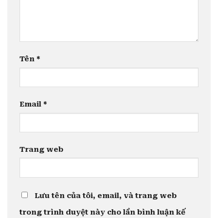
Tên
*
Email
*
Trang web
Lưu tên của tôi, email, và trang web
trong trình duyệt này cho lần bình luận kế