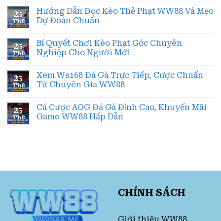
Hướng Dẫn Đọc Kèo Thẻ Phạt WW88 Và Mẹo
25
Dự Đoán Chuẩn
Th8
Bí Quyết Chơi Kèo Phạt Góc Chuyên
25
Nghiệp Cho Người Mới
Th8
Xem Ws168 Đá Gà Trực Tiếp, Cược Chuẩn
25
Từ Chuyên Gia WW88
Th8
Cá Cược AOG Đá Gà Đỉnh Cao, Khuyến Mãi
25
Game WW88 Hấp Dẫn
Th8
CHÍNH SÁCH
Giới thiệu WW88